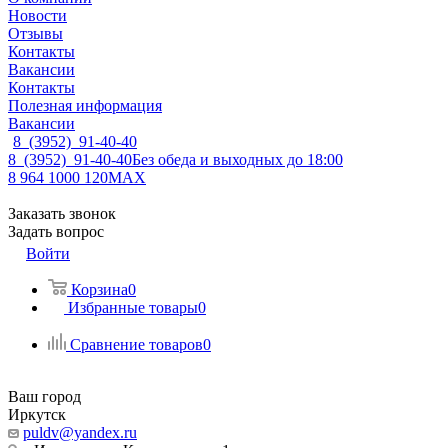
Новости
Отзывы
Контакты
Вакансии
Контакты
Полезная информация
Вакансии
8 (3952) 91-40-40
8 (3952) 91-40-40
Без обеда и выходных до 18:00
8 964 1000 120
MAX
Заказать звонок
Задать вопрос
Войти
Корзина
0
Избранные товары
0
Сравнение товаров
0
Ваш город
Иркутск
puldv@yandex.ru