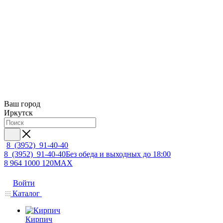
Ваш город
Иркутск
8 (3952) 91-40-40
8 (3952) 91-40-40
Без обеда и выходных до 18:00
8 964 1000 120
MAX
Войти
Каталог
Кирпич