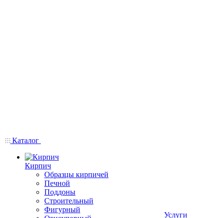
Каталог
Кирпич
Образцы кирпичей
Печной
Поддоны
Строительный
Фигурный
Услуги