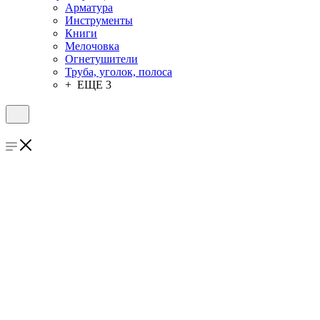
Арматура
Инструменты
Книги
Мелочовка
Огнетушители
Труба, уголок, полоса
+ ЕЩЕ 3