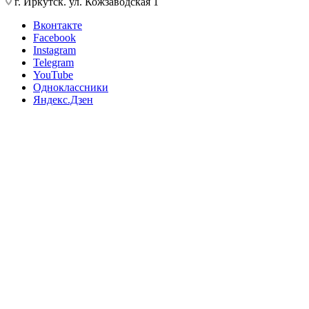
г. Иркутск. ул. Кожзаводская 1
Вконтакте
Facebook
Instagram
Telegram
YouTube
Одноклассники
Яндекс.Дзен