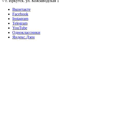
г. Иркутск. ул. Кожзаводская 1
Вконтакте
Facebook
Instagram
Telegram
YouTube
Одноклассники
Яндекс.Дзен