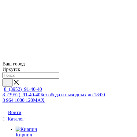
Ваш город
Иркутск
8 (3952) 91-40-40
8 (3952) 91-40-40
Без обеда и выходных до 18:00
8 964 1000 120
MAX
Войти
Каталог
Кирпич