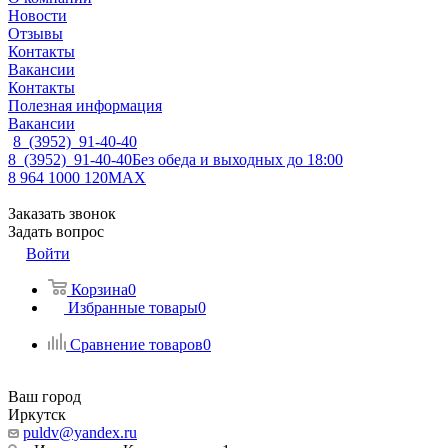
Новости
Отзывы
Контакты
Вакансии
Контакты
Полезная информация
Вакансии
8 (3952) 91-40-40
8 (3952) 91-40-40
Без обеда и выходных до 18:00
8 964 1000 120
MAX
Заказать звонок
Задать вопрос
Войти
Корзина
0
Избранные товары
0
Сравнение товаров
0
Ваш город
Иркутск
puldv@yandex.ru