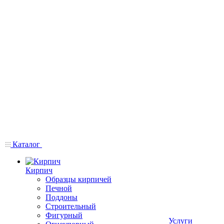
Каталог
Кирпич
Образцы кирпичей
Печной
Поддоны
Строительный
Фигурный
Услуги