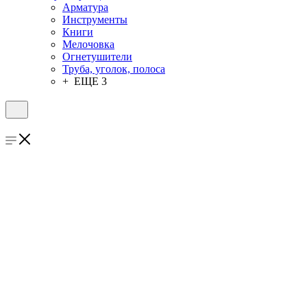
Арматура
Инструменты
Книги
Мелочовка
Огнетушители
Труба, уголок, полоса
+ ЕЩЕ 3