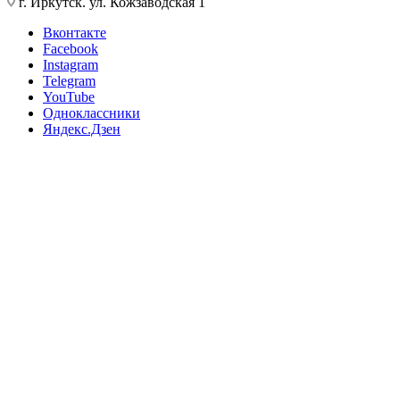
г. Иркутск. ул. Кожзаводская 1
Вконтакте
Facebook
Instagram
Telegram
YouTube
Одноклассники
Яндекс.Дзен