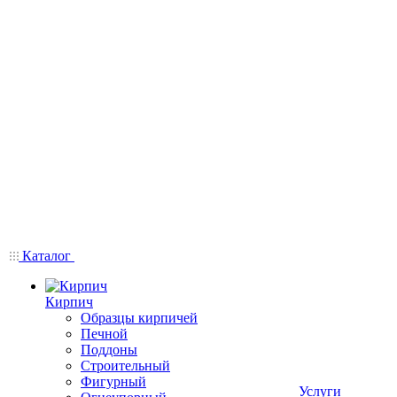
Каталог
Кирпич
Образцы кирпичей
Печной
Поддоны
Строительный
Фигурный
Услуги