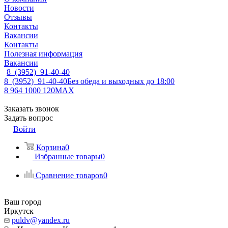
Новости
Отзывы
Контакты
Вакансии
Контакты
Полезная информация
Вакансии
8 (3952) 91-40-40
8 (3952) 91-40-40
Без обеда и выходных до 18:00
8 964 1000 120
MAX
Заказать звонок
Задать вопрос
Войти
Корзина
0
Избранные товары
0
Сравнение товаров
0
Ваш город
Иркутск
puldv@yandex.ru