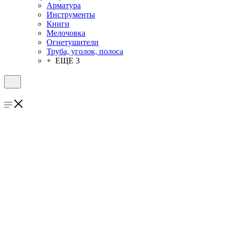
Арматура
Инструменты
Книги
Мелочовка
Огнетушители
Труба, уголок, полоса
+ ЕЩЕ 3