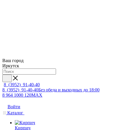
Ваш город
Иркутск
8 (3952) 91-40-40
8 (3952) 91-40-40
Без обеда и выходных до 18:00
8 964 1000 120
MAX
Войти
Каталог
Кирпич