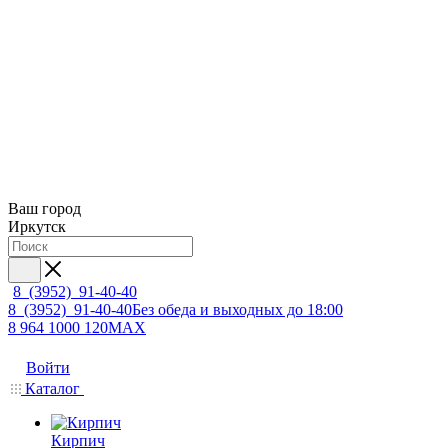
Ваш город
Иркутск
8 (3952) 91-40-40
8 (3952) 91-40-40
Без обеда и выходных до 18:00
8 964 1000 120
MAX
Войти
Каталог
Кирпич