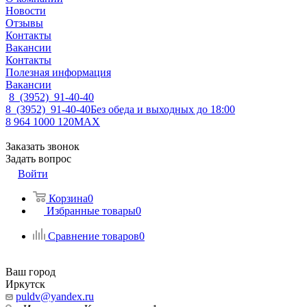
Новости
Отзывы
Контакты
Вакансии
Контакты
Полезная информация
Вакансии
8 (3952) 91-40-40
8 (3952) 91-40-40
Без обеда и выходных до 18:00
8 964 1000 120
MAX
Заказать звонок
Задать вопрос
Войти
Корзина
0
Избранные товары
0
Сравнение товаров
0
Ваш город
Иркутск
puldv@yandex.ru