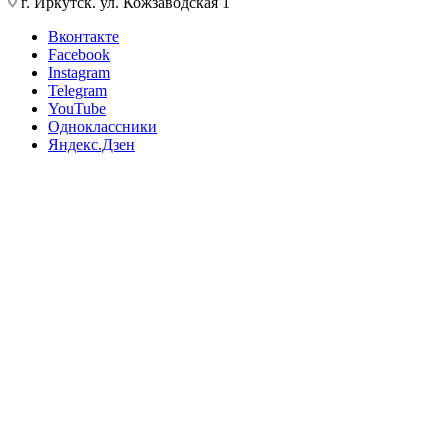
г. Иркутск. ул. Кожзаводская 1
Вконтакте
Facebook
Instagram
Telegram
YouTube
Одноклассники
Яндекс.Дзен