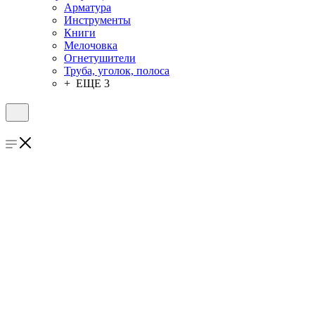
Арматура
Инструменты
Книги
Мелочовка
Огнетушители
Труба, уголок, полоса
+ ЕЩЕ 3