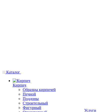
Каталог
Кирпич
Образцы кирпичей
Печной
Поддоны
Строительный
Фигурный
Услуги